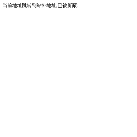
当前地址跳转到站外地址,已被屏蔽!