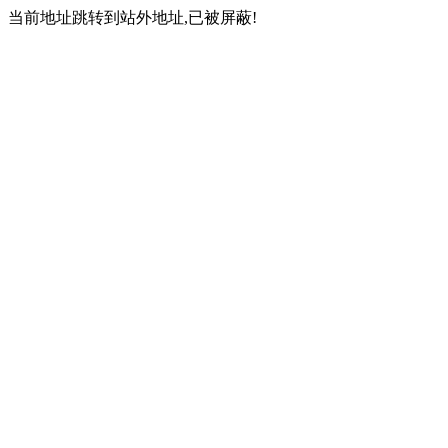
当前地址跳转到站外地址,已被屏蔽!