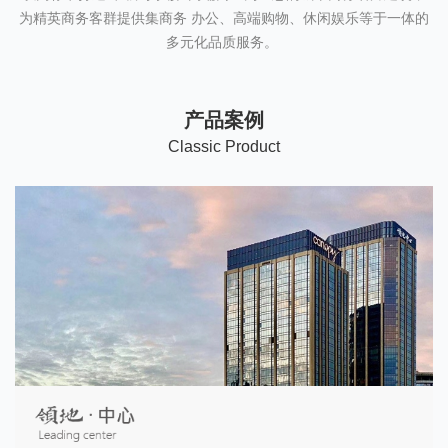
为精英商务客群提供集商务 办公、高端购物、休闲娱乐等于一体的
多元化品质服务。 
产品案例
C
lassic Product