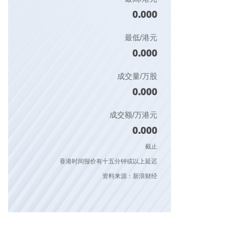
0.000
最低/港元
0.000
成交量/万股
0.000
成交额/万港元
0.000
截止
香港时间报价有十五分钟或以上延迟
资料来源：新浪财经