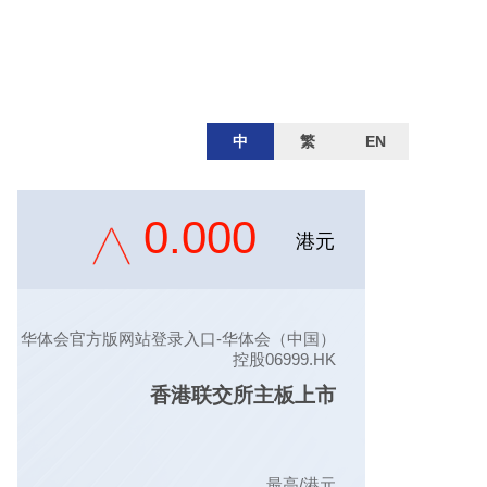
中
繁
EN
0.000
港元
华体会官方版网站登录入口-华体会（中国）
控股06999.HK
香港联交所主板上市
最高/港元