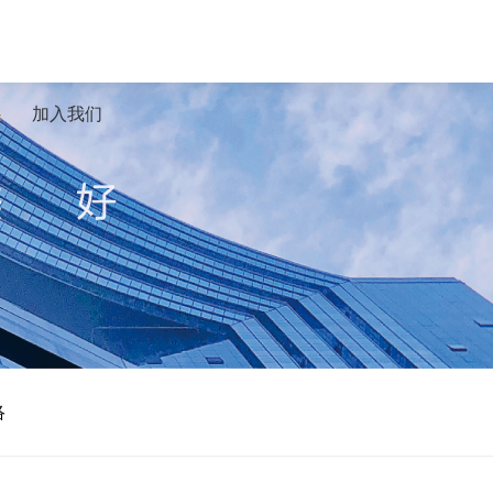
系
加入我们
络