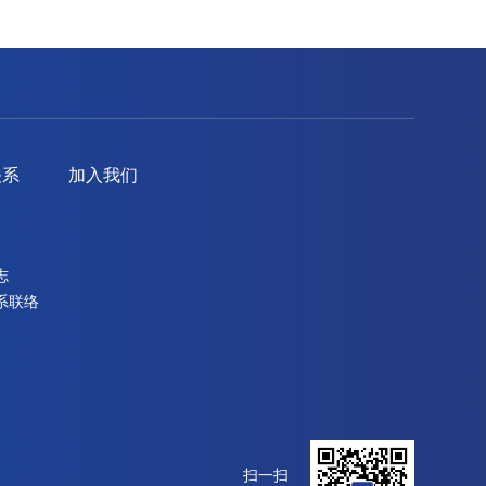
关系
加入我们
志
系联络
扫一扫