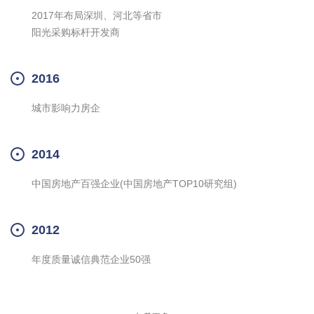
2017年布局深圳、河北等省市
阳光采购标杆开发商
2016
城市影响力房企
2014
中国房地产百强企业(中国房地产TOP10研究组)
2012
年度质量诚信典范企业50强