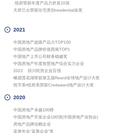
·悦府荣获年度产品力舒居10强
天府兰台荣获住宅类别residential金奖
2021
中国房地产超级产品力TOP100   
中国房地产品牌价值西南TOP1    
中国地产上市公司财务稳健奖
中国房地产年度智慧地产综合实力企业
2022    四川民营企业百强 
峨眉莲花湖荣获第五届Reard全球地产设计大奖
悦字系•悦府系荣获Credaward地产设计大奖 
2020
中国房地产卓越100榜
中国房地产开发企业100强(中国房地产业协会)
房地产品牌信赖企业
蓝筹年会“蓝筹企业”奖